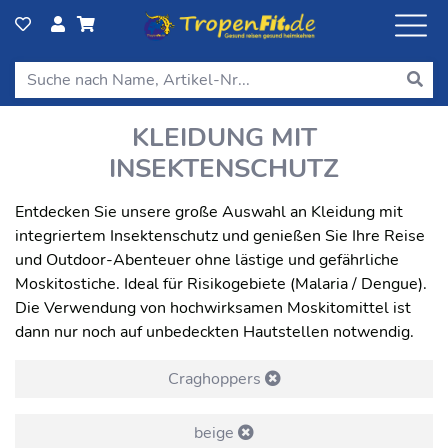
KLEIDUNG MIT
INSEKTENSCHUTZ
Entdecken Sie unsere große Auswahl an Kleidung mit
integriertem Insektenschutz und genießen Sie Ihre Reise
und Outdoor-Abenteuer ohne lästige und gefährliche
Moskitostiche. Ideal für Risikogebiete (Malaria / Dengue).
Die Verwendung von hochwirksamen Moskitomittel ist
dann nur noch auf unbedeckten Hautstellen notwendig.
Craghoppers
beige