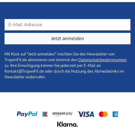
Jetzt anmelden
Mit Klick auf "Jetzt anmelden" möchten Sie den Newsletter von
TropenFit.de abonnieren und stimmst den
Datenschutzbestimmungen
zu. Ihre Einwilligung können Sie jederzeit per E-Mail an
Kontakt@TropenFit.de
oder durch die Nutzung des Abmeldelinks im
Newsletter widerrufen.