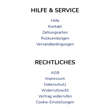
HILFE & SERVICE
Hilfe
Kontakt
Zahlungsarten
Rücksendungen
Versandbedingungen
RECHTLICHES
AGB
Impressum
Datenschutz
Widerrufsrecht
Vertrag widerrufen
Cookie-Einstellungen