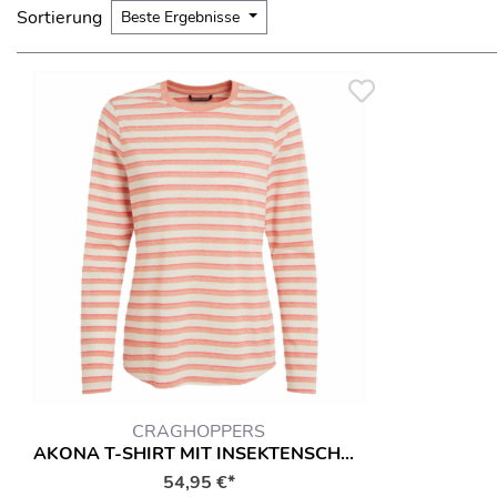
Sortierung
Beste Ergebnisse
CRAGHOPPERS
AKONA T-SHIRT MIT INSEKTENSCHUTZ LANGARMSHIRT HEMD
54,95 €*