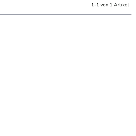
1-1 von 1 Artikel