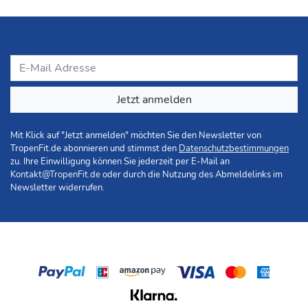
Jetzt anmelden
Mit Klick auf "Jetzt anmelden" möchten Sie den Newsletter von
TropenFit.de abonnieren und stimmst den
Datenschutzbestimmungen
zu. Ihre Einwilligung können Sie jederzeit per E-Mail an
Kontakt@TropenFit.de
oder durch die Nutzung des Abmeldelinks im
Newsletter widerrufen.