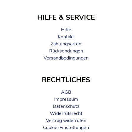
HILFE & SERVICE
Hilfe
Kontakt
Zahlungsarten
Rücksendungen
Versandbedingungen
RECHTLICHES
AGB
Impressum
Datenschutz
Widerrufsrecht
Vertrag widerrufen
Cookie-Einstellungen