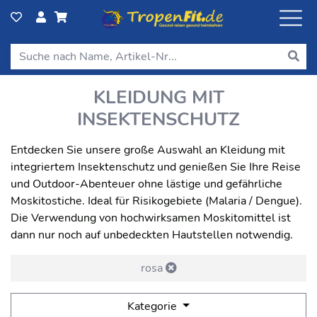
KLEIDUNG MIT
INSEKTENSCHUTZ
Entdecken Sie unsere große Auswahl an Kleidung mit
integriertem Insektenschutz und genießen Sie Ihre Reise
und Outdoor-Abenteuer ohne lästige und gefährliche
Moskitostiche. Ideal für Risikogebiete (Malaria / Dengue).
Die Verwendung von hochwirksamen Moskitomittel ist
dann nur noch auf unbedeckten Hautstellen notwendig.
rosa
Kategorie