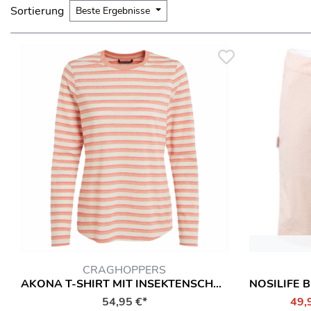
Sortierung
Beste Ergebnisse
CRAGHOPPERS
AKONA T-SHIRT MIT INSEKTENSCHUTZ LANGARMSHIRT HEMD
54,95 €*
49,