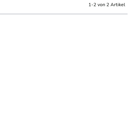
1-2 von 2 Artikel