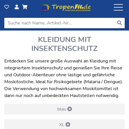
KLEIDUNG MIT
INSEKTENSCHUTZ
Entdecken Sie unsere große Auswahl an Kleidung mit
integriertem Insektenschutz und genießen Sie Ihre Reise
und Outdoor-Abenteuer ohne lästige und gefährliche
Moskitostiche. Ideal für Risikogebiete (Malaria / Dengue).
Die Verwendung von hochwirksamen Moskitomittel ist
dann nur noch auf unbedeckten Hautstellen notwendig.
blau
XL