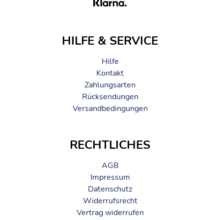
HILFE & SERVICE
Hilfe
Kontakt
Zahlungsarten
Rücksendungen
Versandbedingungen
RECHTLICHES
AGB
Impressum
Datenschutz
Widerrufsrecht
Vertrag widerrufen