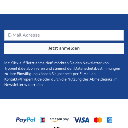
Jetzt anmelden
Mit Klick auf "Jetzt anmelden" möchten Sie den Newsletter von
TropenFit.de abonnieren und stimmst den
Datenschutzbestimmungen
zu. Ihre Einwilligung können Sie jederzeit per E-Mail an
Kontakt@TropenFit.de
oder durch die Nutzung des Abmeldelinks im
Newsletter widerrufen.