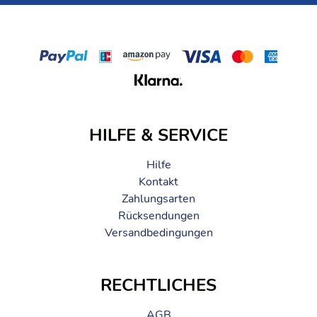
HILFE & SERVICE
Hilfe
Kontakt
Zahlungsarten
Rücksendungen
Versandbedingungen
RECHTLICHES
AGB