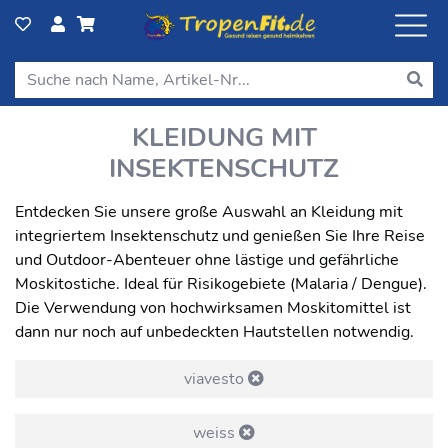
KLEIDUNG MIT
INSEKTENSCHUTZ
Entdecken Sie unsere große Auswahl an Kleidung mit
integriertem Insektenschutz und genießen Sie Ihre Reise
und Outdoor-Abenteuer ohne lästige und gefährliche
Moskitostiche. Ideal für Risikogebiete (Malaria / Dengue).
Die Verwendung von hochwirksamen Moskitomittel ist
dann nur noch auf unbedeckten Hautstellen notwendig.
viavesto
weiss