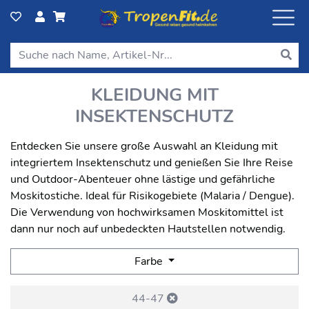
KLEIDUNG MIT
INSEKTENSCHUTZ
Entdecken Sie unsere große Auswahl an Kleidung mit
integriertem Insektenschutz und genießen Sie Ihre Reise
und Outdoor-Abenteuer ohne lästige und gefährliche
Moskitostiche. Ideal für Risikogebiete (Malaria / Dengue).
Die Verwendung von hochwirksamen Moskitomittel ist
dann nur noch auf unbedeckten Hautstellen notwendig.
Farbe
44-47