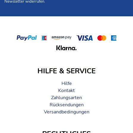
Newsletter widerrufen.
HILFE & SERVICE
Hilfe
Kontakt
Zahlungsarten
Rücksendungen
Versandbedingungen