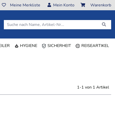
Meine Merkliste
Mein Konto
Warenkorb
ILER
HYGIENE
SICHERHEIT
REISEARTIKEL
1-1 von 1 Artikel