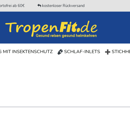
rtofrei ab 60€
kostenloser Rückversand
(CURRENT)
 MIT INSEKTENSCHUTZ
SCHLAF-INLETS
STICHHE