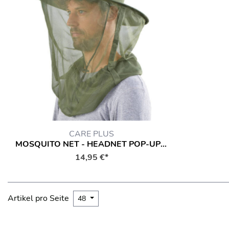
CARE PLUS
MOSQUITO NET - HEADNET POP-UP CAP
14,95 €*
Artikel pro Seite
48