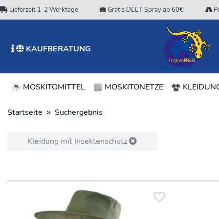
Lieferzeit 1-2 Werktage
Gratis DEET Spray ab 60€
Po
KAUFBERATUNG
MOSKITOMITTEL
MOSKITONETZE
KLEIDUNG
Startseite
Suchergebnis
Kleidung mit Insektenschutz