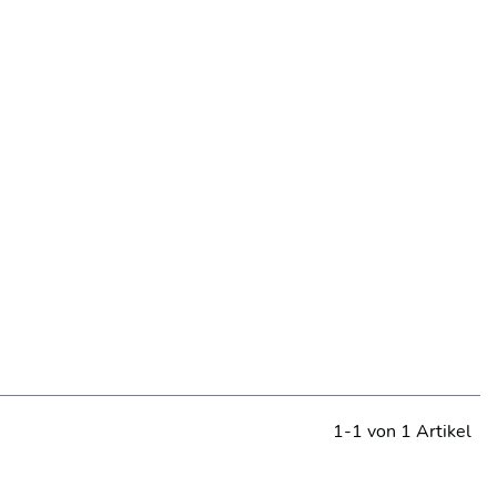
1-1 von 1 Artikel