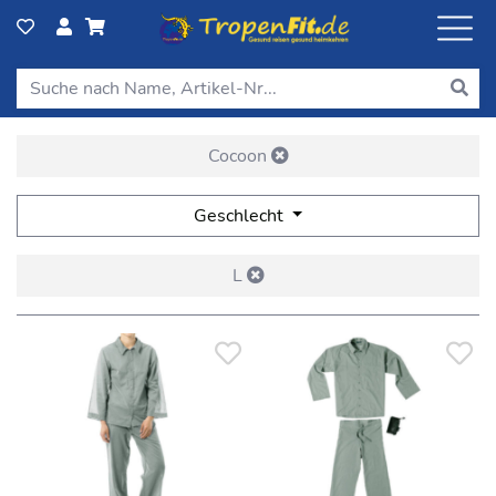
Cocoon
Geschlecht
L