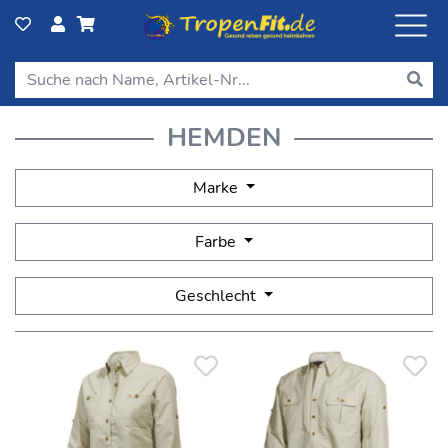
HEMDEN
Marke
Farbe
Geschlecht