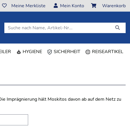
Meine Merkliste
Mein Konto
Warenkorb
ILER
HYGIENE
SICHERHEIT
REISEARTIKEL
ie Imprägnierung hält Moskitos davon ab auf dem Netz zu