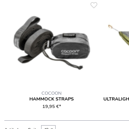
COCOON
HAMMOCK STRAPS
19,95 €*