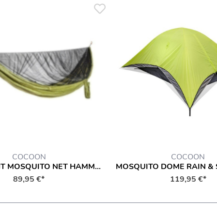
COCOON
COCOON
ULTRALIGHT MOSQUITO NET HAMMOCK
89,95 €*
119,95 €*