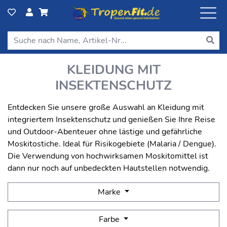
KLEIDUNG MIT
INSEKTENSCHUTZ
Entdecken Sie unsere große Auswahl an Kleidung mit
integriertem Insektenschutz und genießen Sie Ihre Reise
und Outdoor-Abenteuer ohne lästige und gefährliche
Moskitostiche. Ideal für Risikogebiete (Malaria / Dengue).
Die Verwendung von hochwirksamen Moskitomittel ist
dann nur noch auf unbedeckten Hautstellen notwendig.
Marke
Farbe