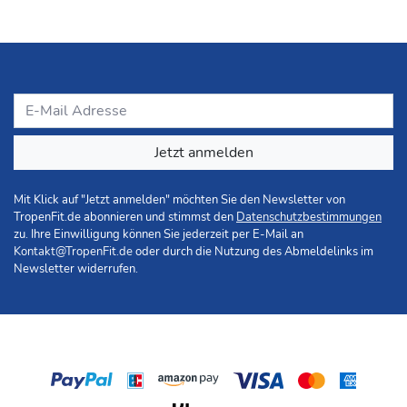
Jetzt anmelden
Mit Klick auf "Jetzt anmelden" möchten Sie den Newsletter von
TropenFit.de abonnieren und stimmst den
Datenschutzbestimmungen
zu. Ihre Einwilligung können Sie jederzeit per E-Mail an
Kontakt@TropenFit.de
oder durch die Nutzung des Abmeldelinks im
Newsletter widerrufen.