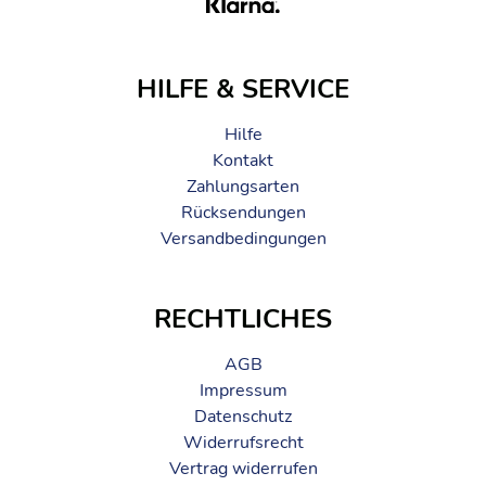
HILFE & SERVICE
Hilfe
Kontakt
Zahlungsarten
Rücksendungen
Versandbedingungen
RECHTLICHES
AGB
Impressum
Datenschutz
Widerrufsrecht
Vertrag widerrufen