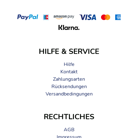
HILFE & SERVICE
Hilfe
Kontakt
Zahlungsarten
Rücksendungen
Versandbedingungen
RECHTLICHES
AGB
Impressum