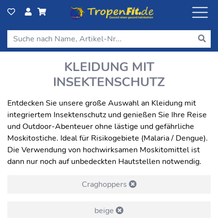
KLEIDUNG MIT
INSEKTENSCHUTZ
Entdecken Sie unsere große Auswahl an Kleidung mit
integriertem Insektenschutz und genießen Sie Ihre Reise
und Outdoor-Abenteuer ohne lästige und gefährliche
Moskitostiche. Ideal für Risikogebiete (Malaria / Dengue).
Die Verwendung von hochwirksamen Moskitomittel ist
dann nur noch auf unbedeckten Hautstellen notwendig.
Craghoppers
beige