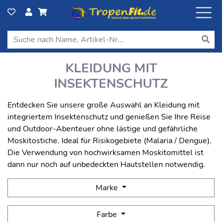
KLEIDUNG MIT
INSEKTENSCHUTZ
Entdecken Sie unsere große Auswahl an Kleidung mit
integriertem Insektenschutz und genießen Sie Ihre Reise
und Outdoor-Abenteuer ohne lästige und gefährliche
Moskitostiche. Ideal für Risikogebiete (Malaria / Dengue).
Die Verwendung von hochwirksamen Moskitomittel ist
dann nur noch auf unbedeckten Hautstellen notwendig.
Marke
Farbe