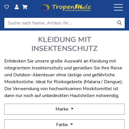
KLEIDUNG MIT
INSEKTENSCHUTZ
Entdecken Sie unsere große Auswahl an Kleidung mit
integriertem Insektenschutz und genießen Sie Ihre Reise
und Outdoor-Abenteuer ohne lästige und gefährliche
Moskitostiche. Ideal für Risikogebiete (Malaria / Dengue).
Die Verwendung von hochwirksamen Moskitomittel ist
dann nur noch auf unbedeckten Hautstellen notwendig.
Marke
Farbe