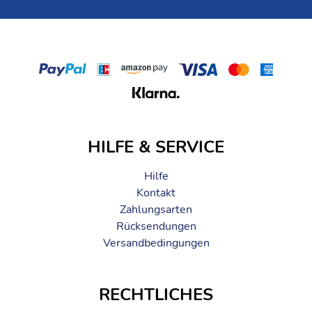
HILFE & SERVICE
Hilfe
Kontakt
Zahlungsarten
Rücksendungen
Versandbedingungen
RECHTLICHES