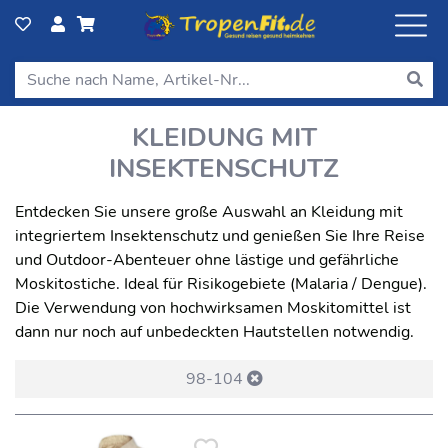
KLEIDUNG MIT
INSEKTENSCHUTZ
Entdecken Sie unsere große Auswahl an Kleidung mit
integriertem Insektenschutz und genießen Sie Ihre Reise
und Outdoor-Abenteuer ohne lästige und gefährliche
Moskitostiche. Ideal für Risikogebiete (Malaria / Dengue).
Die Verwendung von hochwirksamen Moskitomittel ist
dann nur noch auf unbedeckten Hautstellen notwendig.
98-104