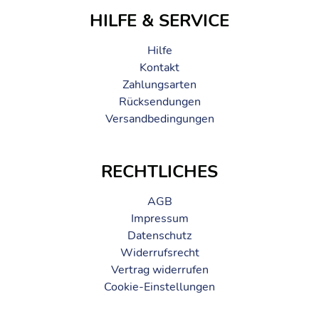
HILFE & SERVICE
Hilfe
Kontakt
Zahlungsarten
Rücksendungen
Versandbedingungen
RECHTLICHES
AGB
Impressum
Datenschutz
Widerrufsrecht
Vertrag widerrufen
Cookie-Einstellungen