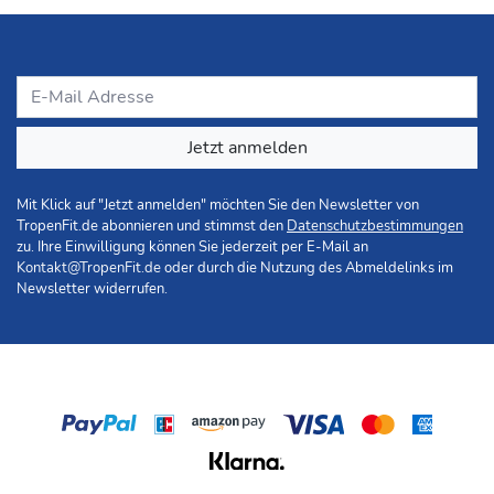
Jetzt anmelden
Mit Klick auf "Jetzt anmelden" möchten Sie den Newsletter von
TropenFit.de abonnieren und stimmst den
Datenschutzbestimmungen
zu. Ihre Einwilligung können Sie jederzeit per E-Mail an
Kontakt@TropenFit.de
oder durch die Nutzung des Abmeldelinks im
Newsletter widerrufen.