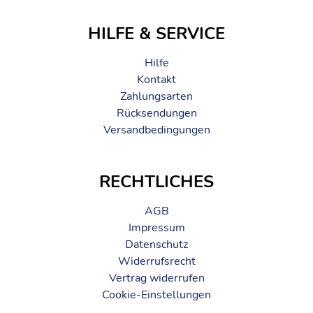
HILFE & SERVICE
Hilfe
Kontakt
Zahlungsarten
Rücksendungen
Versandbedingungen
RECHTLICHES
AGB
Impressum
Datenschutz
Widerrufsrecht
Vertrag widerrufen
Cookie-Einstellungen