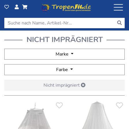
NICHT IMPRÄGNIERT
Marke
Farbe
Nicht imprägniert