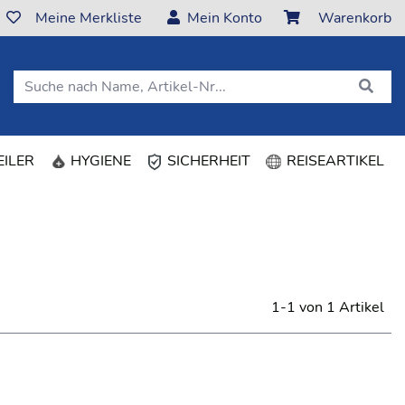
Meine Merkliste
Mein Konto
Warenkorb
ILER
HYGIENE
SICHERHEIT
REISEARTIKEL
1-1 von 1 Artikel