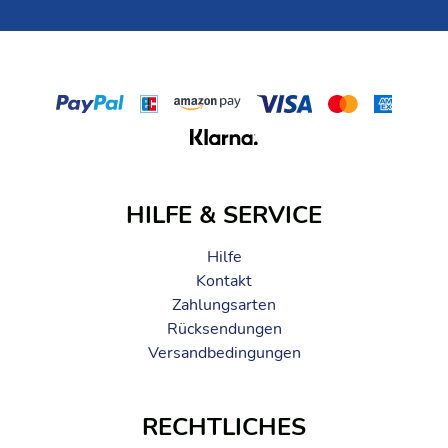
HILFE & SERVICE
Hilfe
Kontakt
Zahlungsarten
Rücksendungen
Versandbedingungen
RECHTLICHES