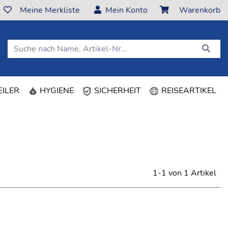
Meine Merkliste
Mein Konto
Warenkorb
ILER
HYGIENE
SICHERHEIT
REISEARTIKEL
1-1 von 1 Artikel