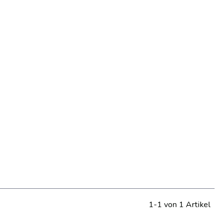
1-1 von 1 Artikel