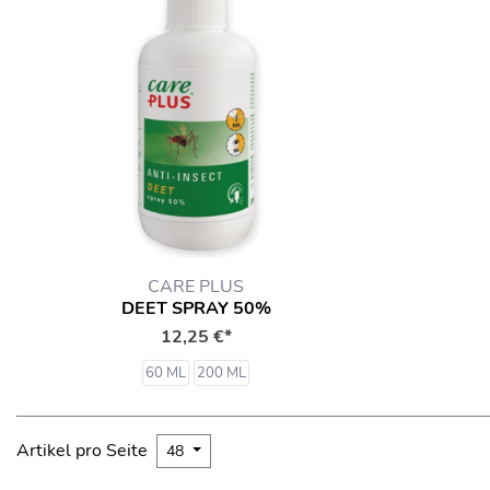
CARE PLUS
DEET SPRAY 50%
12,25 €*
60 ML
200 ML
Artikel pro Seite
48