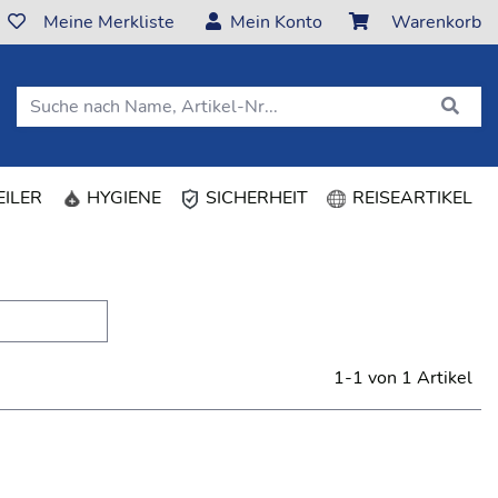
Meine Merkliste
Mein Konto
Warenkorb
ILER
HYGIENE
SICHERHEIT
REISEARTIKEL
1-1 von 1 Artikel