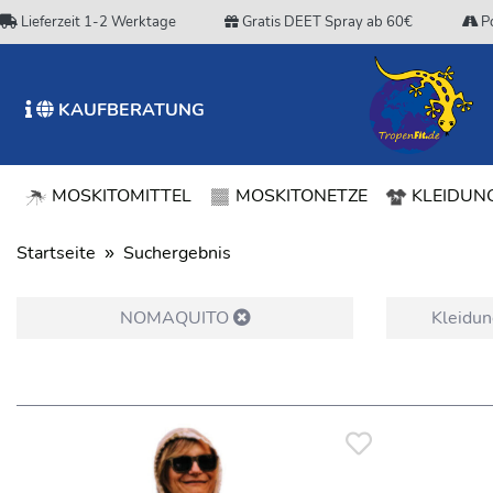
Lieferzeit 1-2 Werktage
Gratis DEET Spray ab 60€
Po
KAUFBERATUNG
MOSKITOMITTEL
MOSKITONETZE
KLEIDUNG
Startseite
Suchergebnis
NOMAQUITO
Kleidun