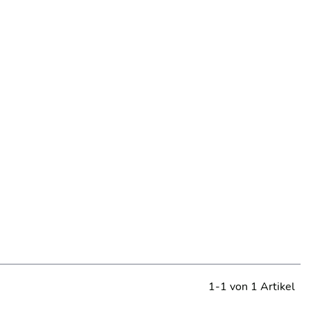
1-1 von 1 Artikel