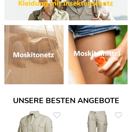
UNSERE BESTEN ANGEBOTE