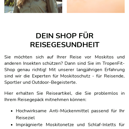
DEIN SHOP FÜR
REISEGESUNDHEIT
Sie möchten sich auf Ihrer Reise vor Moskitos und
anderen Insekten schützen? Dann sind Sie im TropenFit-
Shop genau richtig! Mit unserer langjährigen Erfahrung
sind wir die Experten für Moskitoschutz - für Reisende,
Sportler und Outdoor-Begeisterte.
Hier erhalten Sie Reiseartikel, die Sie problemlos in
Ihrem Reisegepäck mitnehmen können:
Hochwirksame Anti-Mückenmittel passend für Ihr
Reiseziel
Imprägnierte Moskitonetze und Schlaf-Inletts für