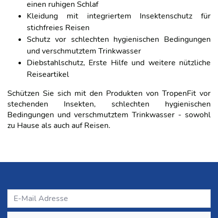
einen ruhigen Schlaf
Kleidung mit integriertem Insektenschutz für
stichfreies Reisen
Schutz vor schlechten hygienischen Bedingungen
und verschmutztem Trinkwasser
Diebstahlschutz, Erste Hilfe und weitere nützliche
Reiseartikel
Schützen Sie sich mit den Produkten von TropenFit vor
stechenden Insekten, schlechten hygienischen
Bedingungen und verschmutztem Trinkwasser - sowohl
zu Hause als auch auf Reisen.