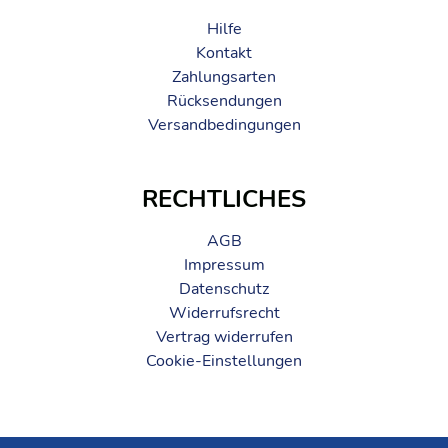
Hilfe
Kontakt
Zahlungsarten
Rücksendungen
Versandbedingungen
RECHTLICHES
AGB
Impressum
Datenschutz
Widerrufsrecht
Vertrag widerrufen
Cookie-Einstellungen