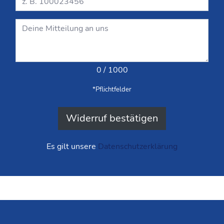
0
/ 1000
*Pflichtfelder
Widerruf bestätigen
Es gilt unsere
Datenschutzerklärung