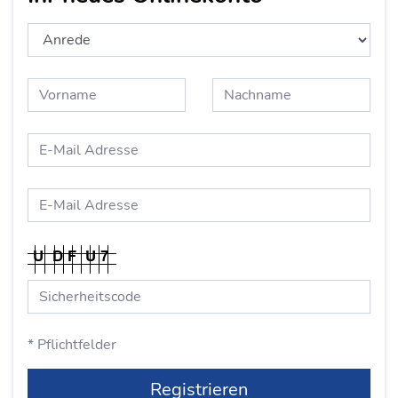
* Pflichtfelder
Registrieren