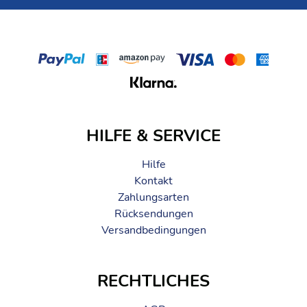
HILFE & SERVICE
Hilfe
Kontakt
Zahlungsarten
Rücksendungen
Versandbedingungen
RECHTLICHES