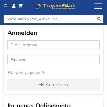
Anmelden
Passwort vergessen?
Anmelden
Ihr neues Onlinekonto