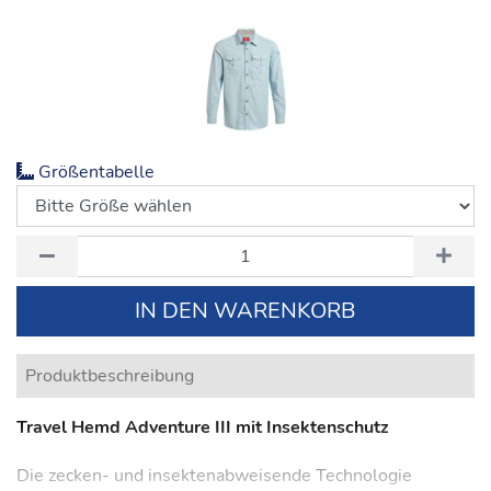
Größentabelle
IN DEN WARENKORB
Produktbeschreibung
Travel Hemd Adventure III mit Insektenschutz
Die zecken- und insektenabweisende Technologie