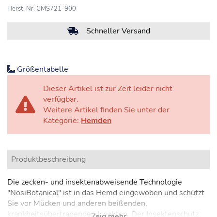
Herst. Nr. CMS721-900
Schneller Versand
Größentabelle
Dieser Artikel ist zur Zeit leider nicht
verfügbar.
Weitere Artikel finden Sie unter der
Kategorie:
Hemden
Produktbeschreibung
Die zecken- und insektenabweisende Technologie
"NosiBotanical" ist in das Hemd eingewoben und schützt
Sie vor Mücken und anderen beißenden,
krankheitsübertragenden Insekten. Der Insektenschutz
Zeig mehr