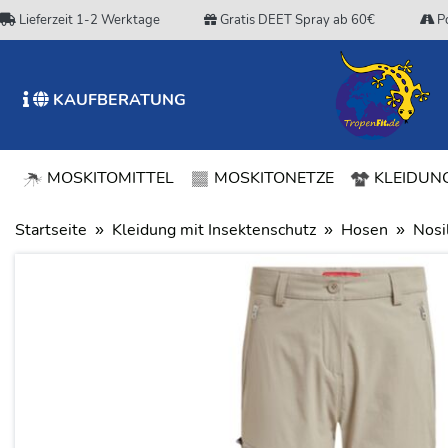
Lieferzeit 1-2 Werktage
Gratis DEET Spray ab 60€
Po
KAUFBERATUNG
MOSKITOMITTEL
MOSKITONETZE
KLEIDUNG
Startseite
Kleidung mit Insektenschutz
Hosen
Nosil