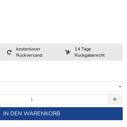
kostenloser
14 Tage
Rückversand
Rückgaberecht
IN DEN WARENKORB