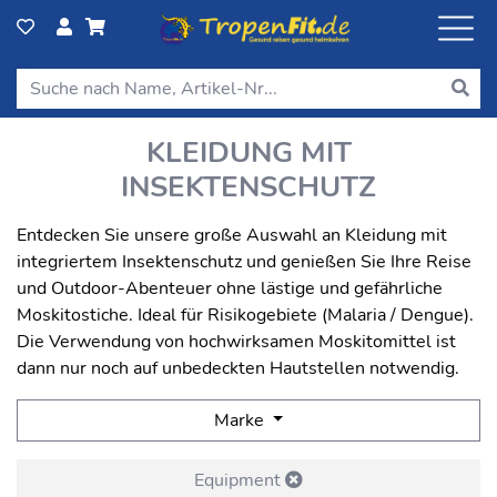
KLEIDUNG MIT
INSEKTENSCHUTZ
Entdecken Sie unsere große Auswahl an Kleidung mit
integriertem Insektenschutz und genießen Sie Ihre Reise
und Outdoor-Abenteuer ohne lästige und gefährliche
Moskitostiche. Ideal für Risikogebiete (Malaria / Dengue).
Die Verwendung von hochwirksamen Moskitomittel ist
dann nur noch auf unbedeckten Hautstellen notwendig.
Marke
Equipment