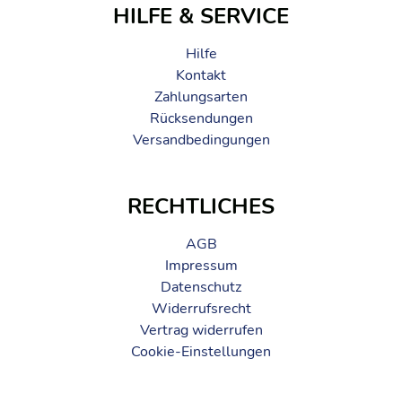
HILFE & SERVICE
Hilfe
Kontakt
Zahlungsarten
Rücksendungen
Versandbedingungen
RECHTLICHES
AGB
Impressum
Datenschutz
Widerrufsrecht
Vertrag widerrufen
Cookie-Einstellungen