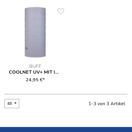
BUFF
COOLNET UV+ MIT INSECT SHIELD EQUIPMENT
24,95 €*
1-3 von 3 Artikel
48