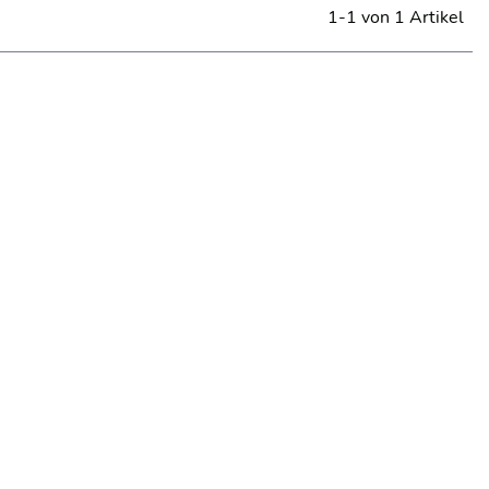
1-1 von 1 Artikel