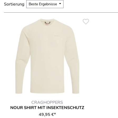
Sortierung
Beste Ergebnisse
CRAGHOPPERS
NOUR SHIRT MIT INSEKTENSCHUTZ
49,95 €*