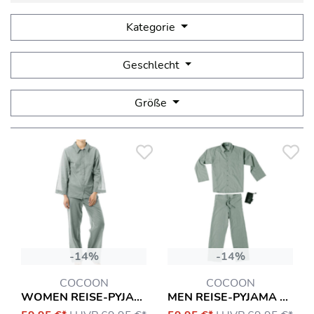
Kategorie
Geschlecht
Größe
-14%
-14%
COCOON
COCOON
WOMEN REISE-PYJAMA MIT INSEKTENSCHUTZ EQUIPMENT
MEN REISE-PYJAMA MIT INSEKTENSCHUTZ EQUIPMENT