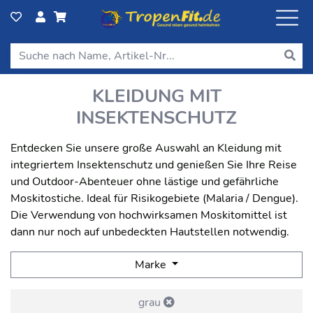
KLEIDUNG MIT
INSEKTENSCHUTZ
Entdecken Sie unsere große Auswahl an Kleidung mit
integriertem Insektenschutz und genießen Sie Ihre Reise
und Outdoor-Abenteuer ohne lästige und gefährliche
Moskitostiche. Ideal für Risikogebiete (Malaria / Dengue).
Die Verwendung von hochwirksamen Moskitomittel ist
dann nur noch auf unbedeckten Hautstellen notwendig.
Marke
grau