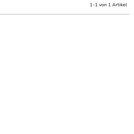
1-1 von 1 Artikel