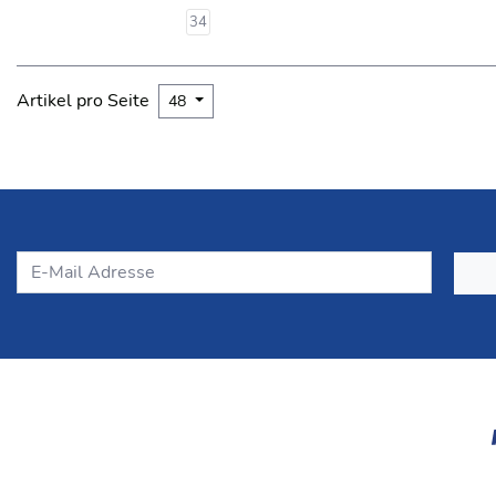
34
Artikel pro Seite
48