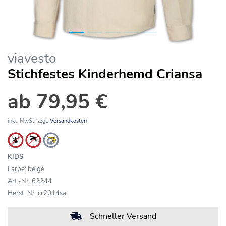
viavesto
Stichfestes Kinderhemd Criansa
ab 79,95 €
inkl. MwSt, zzgl.
Versandkosten
KIDS
Farbe: beige
Art.-Nr. 62244
Herst. Nr. cr2014sa
Schneller Versand