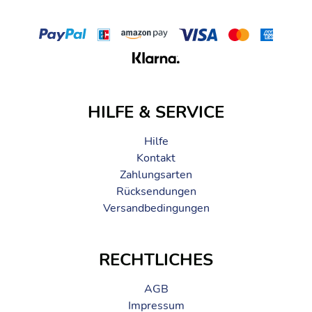
HILFE & SERVICE
Hilfe
Kontakt
Zahlungsarten
Rücksendungen
Versandbedingungen
RECHTLICHES
AGB
Impressum