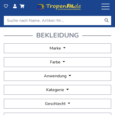
BEKLEIDUNG
Marke
Farbe
Anwendung
Kategorie
Geschlecht