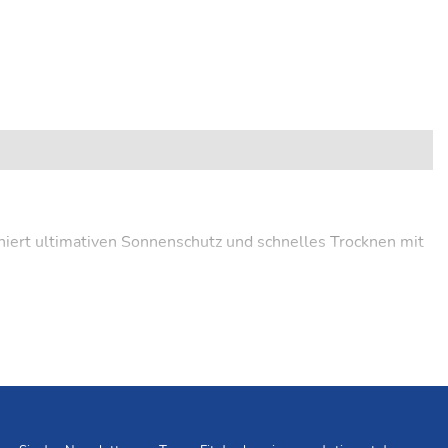
iniert ultimativen Sonnenschutz und schnelles Trocknen mit
 Gewicht.