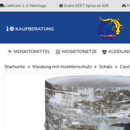
Lieferzeit 1-2 Werktage
Gratis DEET Spray ab 60€
Po
KAUFBERATUNG
MOSKITOMITTEL
MOSKITONETZE
KLEIDUNG
Startseite
Kleidung mit Insektenschutz
Schals
Cool