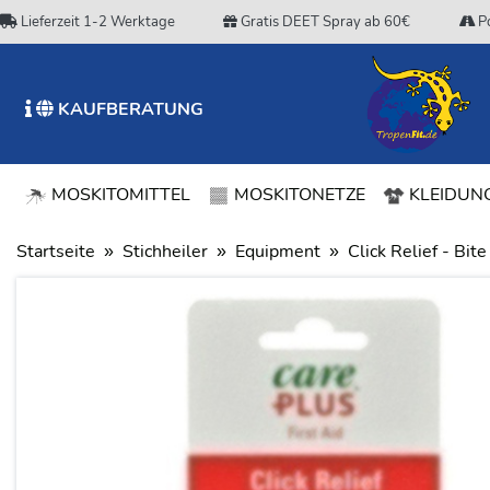
Lieferzeit 1-2 Werktage
Gratis DEET Spray ab 60€
Po
KAUFBERATUNG
MOSKITOMITTEL
MOSKITONETZE
KLEIDUNG
Startseite
Stichheiler
Equipment
Click Relief - Bit