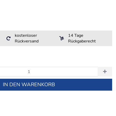
kostenloser
14 Tage
Rückversand
Rückgaberecht
IN DEN WARENKORB