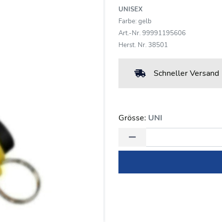
UNISEX
Farbe: gelb
Art.-Nr. 99991195606
Herst. Nr. 38501
Schneller Versand
Grösse:
UNI