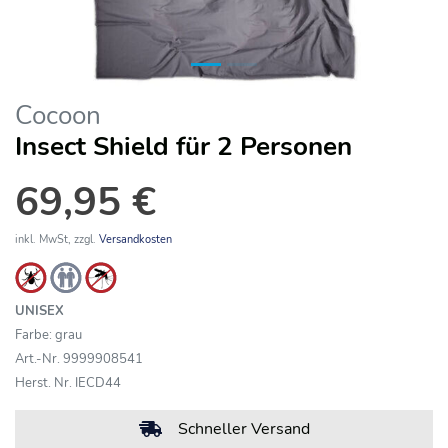
Cocoon
Insect Shield für 2 Personen
69,95 €
inkl. MwSt, zzgl.
Versandkosten
UNISEX
Farbe: grau
Art.-Nr. 9999908541
Herst. Nr. IECD44
Schneller Versand