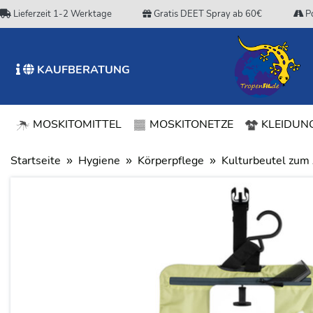
Lieferzeit 1-2 Werktage
Gratis DEET Spray ab 60€
Po
KAUFBERATUNG
MOSKITOMITTEL
MOSKITONETZE
KLEIDUNG
Startseite
Hygiene
Körperpflege
Kulturbeutel zum 