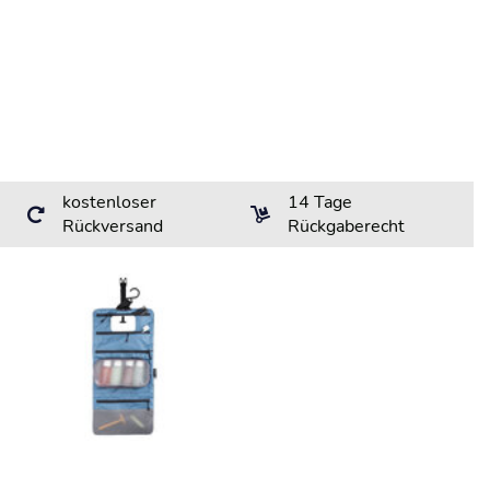
kostenloser
14 Tage
Rückversand
Rückgaberecht