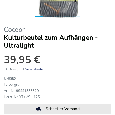
Cocoon
Kulturbeutel zum Aufhängen -
Ultralight
39,95 €
inkl. MwSt, zzgl.
Versandkosten
UNISEX
Farbe: grün
Art.-Nr. 99991388870
Herst. Nr. YTKMSL-125
Schneller Versand