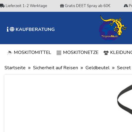
Lieferzeit 1-2 Werktage
Gratis DEET Spray ab 60€
Po
KAUFBERATUNG
MOSKITOMITTEL
MOSKITONETZE
KLEIDUNG
Startseite
Sicherheit auf Reisen
Geldbeutel
Secret