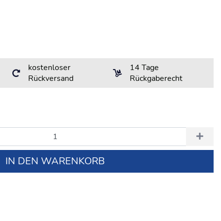
kostenloser
14 Tage
Rückversand
Rückgaberecht
IN DEN WARENKORB