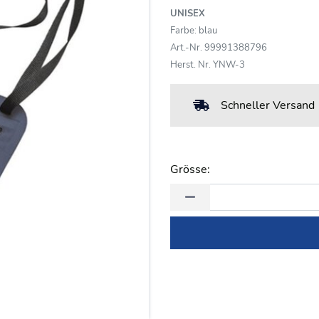
UNISEX
Farbe: blau
Art.-Nr. 99991388796
Herst. Nr. YNW-3
Schneller Versand
Grösse: