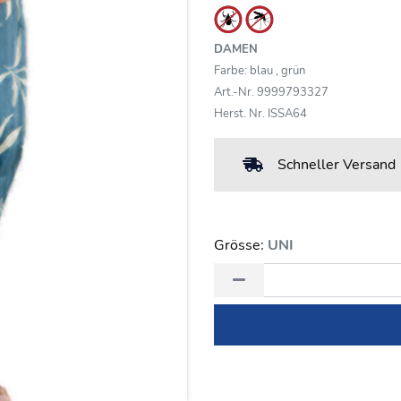
DAMEN
Farbe: blau , grün
Art.-Nr. 9999793327
Herst. Nr. ISSA64
Schneller Versand
Grösse:
UNI