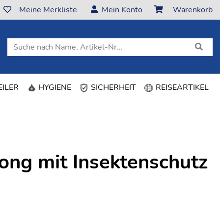
Meine Merkliste
Mein Konto
Warenkorb
ILER
HYGIENE
SICHERHEIT
REISEARTIKEL
ong mit Insektenschutz