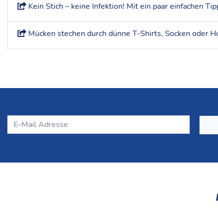
Mücken stechen durch dünne T-Shirts, Socken oder Hos