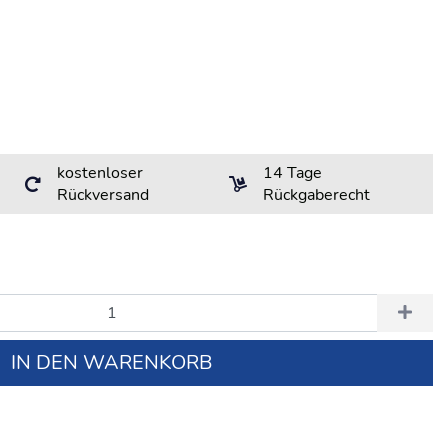
kostenloser
14 Tage
Rückversand
Rückgaberecht
IN DEN WARENKORB