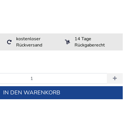
kostenloser
14 Tage
Rückversand
Rückgaberecht
IN DEN WARENKORB