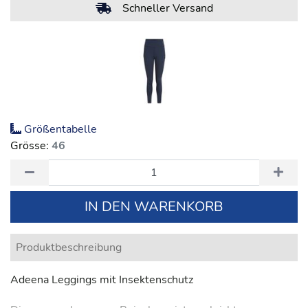
Schneller Versand
Größentabelle
Grösse:
46
IN DEN WARENKORB
Produktbeschreibung
Adeena Leggings mit Insektenschutz