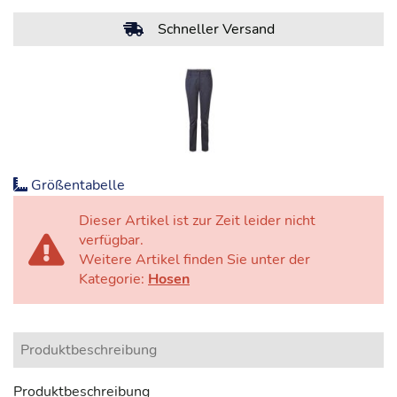
Schneller Versand
Größentabelle
Dieser Artikel ist zur Zeit leider nicht
verfügbar.
Weitere Artikel finden Sie unter der
Kategorie:
Hosen
Produktbeschreibung
Produktbeschreibung