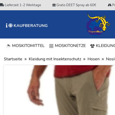
Lieferzeit 1-2 Werktage
Gratis DEET Spray ab 60€
Po
KAUFBERATUNG
MOSKITOMITTEL
MOSKITONETZE
KLEIDUNG
Startseite
Kleidung mit Insektenschutz
Hosen
Nosi