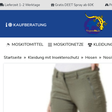
Lieferzeit 1-2 Werktage
Gratis DEET Spray ab 60€
Po
KAUFBERATUNG
MOSKITOMITTEL
MOSKITONETZE
KLEIDUNG
Startseite
Kleidung mit Insektenschutz
Hosen
Nosi