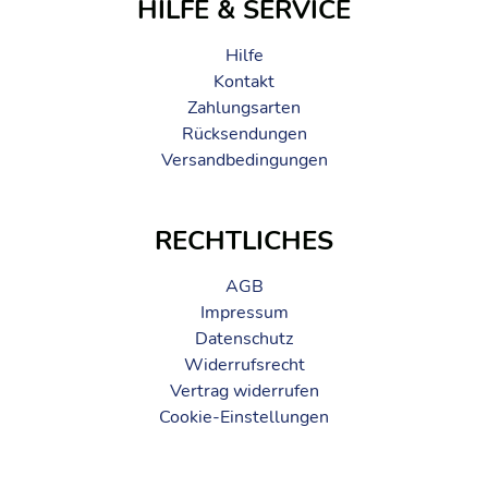
HILFE & SERVICE
Hilfe
Kontakt
Zahlungsarten
Rücksendungen
Versandbedingungen
RECHTLICHES
AGB
Impressum
Datenschutz
Widerrufsrecht
Vertrag widerrufen
Cookie-Einstellungen