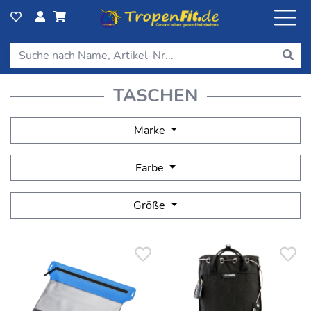
TASCHEN
Marke
Farbe
Größe