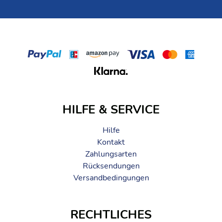
HILFE & SERVICE
Hilfe
Kontakt
Zahlungsarten
Rücksendungen
Versandbedingungen
RECHTLICHES